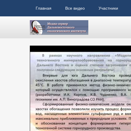
Главная
Все видео
Участники