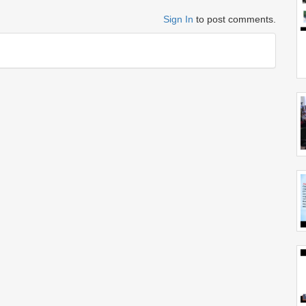
Sign In
to post comments.