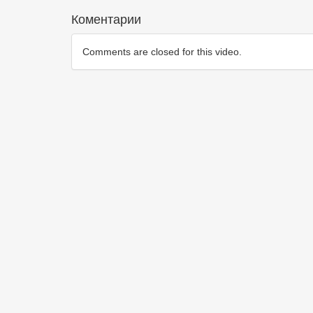
Коментарии
Comments are closed for this video.