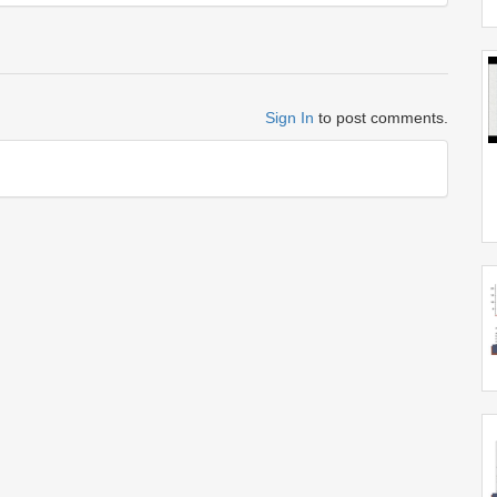
Sign In
to post comments.