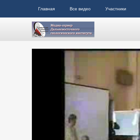
Главная
Все видео
Участники