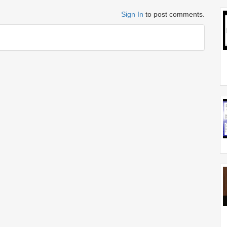
Sign In
to post comments.