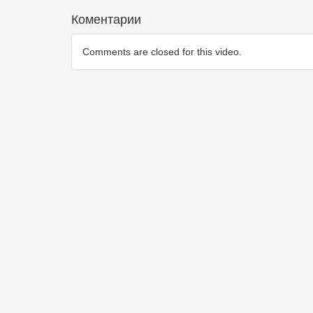
Коментарии
Comments are closed for this video.