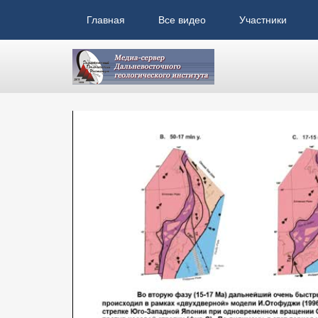
Главная
Все видео
Участники