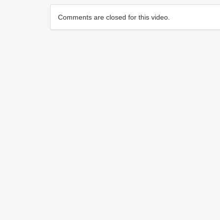
Comments are closed for this video.