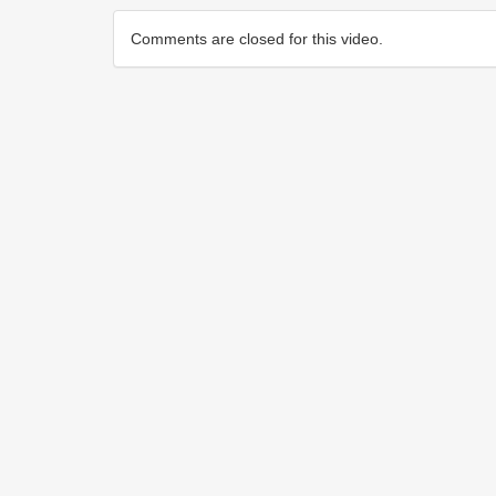
Comments are closed for this video.