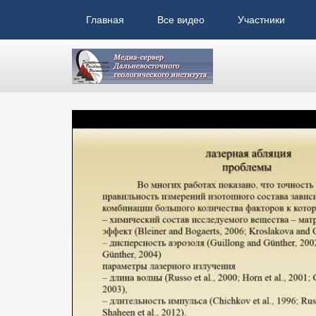
Главная
Все видео
Участники