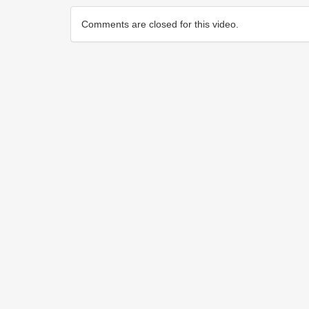
Comments are closed for this video.