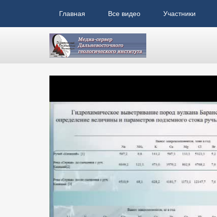
Главная
Все видео
Участники