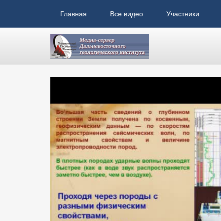
Главная
Все видео
Участники