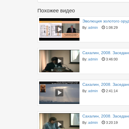
Похожее видео
Эволюция золотого ору
By:
admin
1:06:29
Сахалин, 2008. Заседан
By:
admin
3:46:00
Сахалин, 2008. Заседан
By:
admin
2:41:14
Сахалин, 2008. Заседан
By:
admin
3:20:19