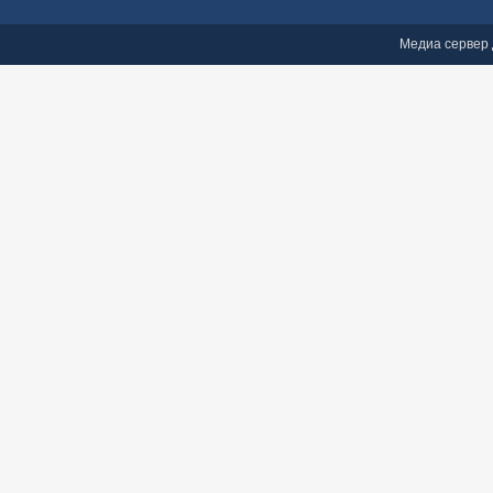
Медиа сервер 