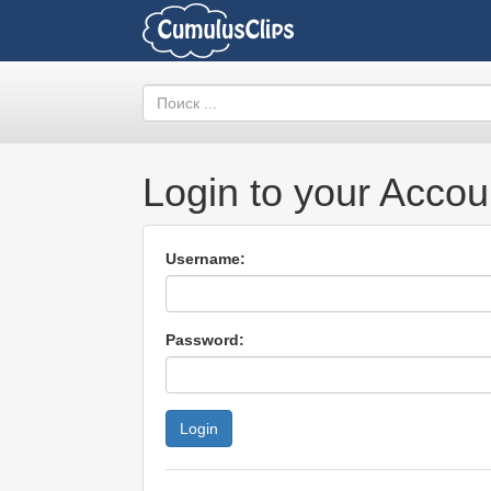
Login to your Accou
Username:
Password: