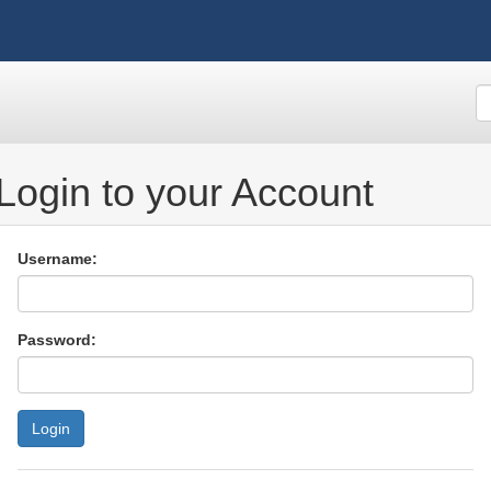
Login to your Account
Username:
Password: