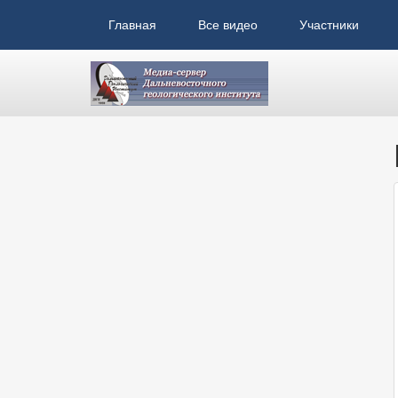
Главная
Все видео
Участники