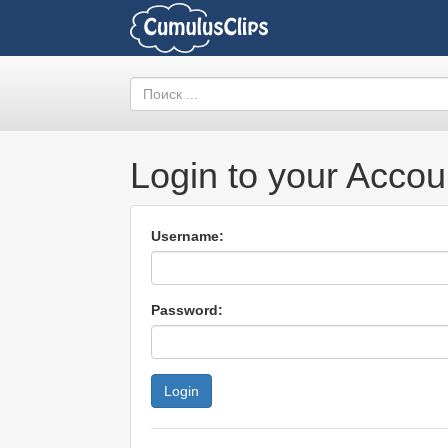
Login to your Accou
Username:
Password: